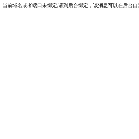
当前域名或者端口未绑定,请到后台绑定，该消息可以在后台自