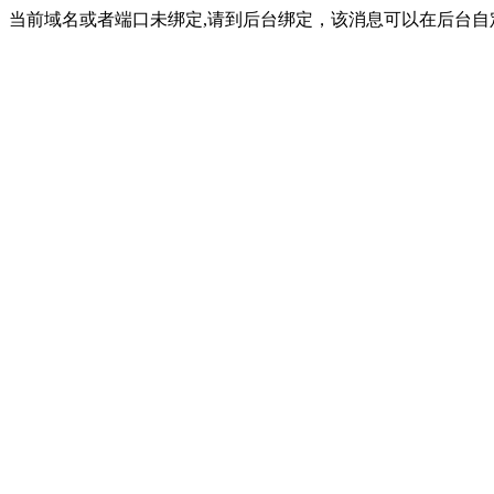
当前域名或者端口未绑定,请到后台绑定，该消息可以在后台自