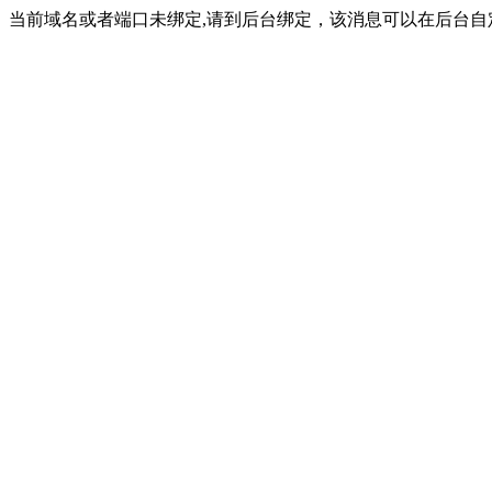
当前域名或者端口未绑定,请到后台绑定，该消息可以在后台自