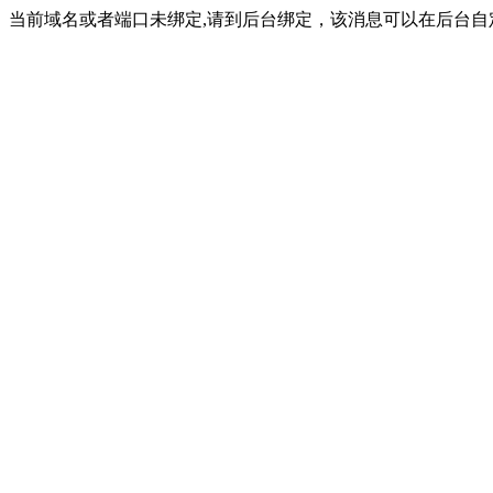
当前域名或者端口未绑定,请到后台绑定，该消息可以在后台自